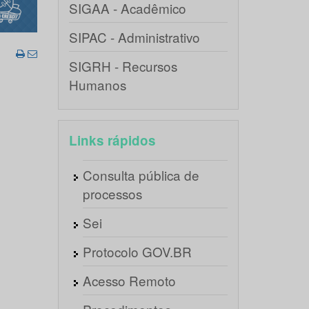
SIGAA - Acadêmico
SIPAC - Administrativo
SIGRH - Recursos
Humanos
Links rápidos
Consulta pública de
processos
Sei
Protocolo GOV.BR
Acesso Remoto