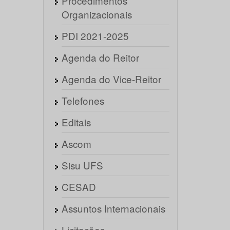
Procedimentos
Organizacionais
PDI 2021-2025
Agenda do Reitor
Agenda do Vice-Reitor
Telefones
Editais
Ascom
Sisu UFS
CESAD
Assuntos Internacionais
Licitações