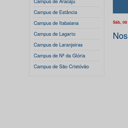
Campus de Aracaju
Campus de Estância
Sáb, 08
Campus de Itabaiana
Nos
Campus de Lagarto
Campus de Laranjeiras
Campus de Nª da Glória
Campus de São Cristóvão