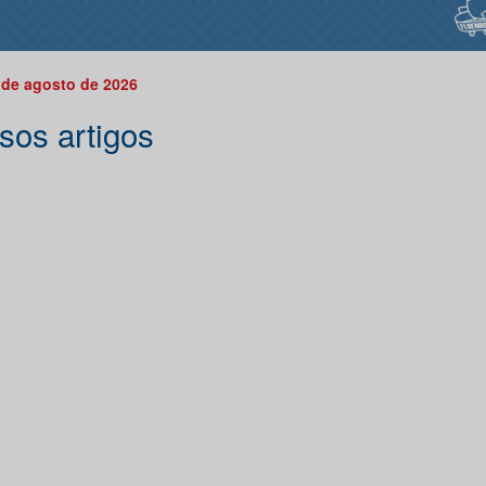
 de agosto de 2026
sos artigos