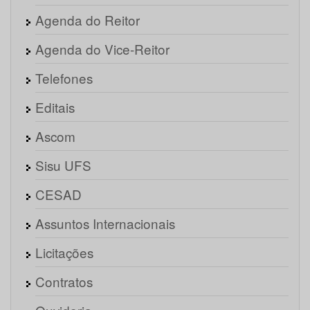
Agenda do Reitor
Agenda do Vice-Reitor
Telefones
Editais
Ascom
Sisu UFS
CESAD
Assuntos Internacionais
Licitações
Contratos