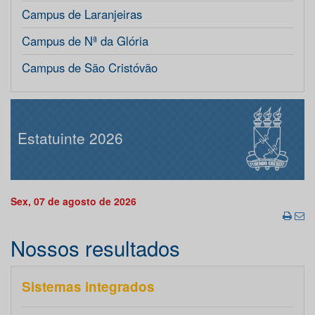
Campus de Laranjeiras
Campus de Nª da Glória
Campus de São Cristóvão
Estatuinte 2026
Sex, 07 de agosto de 2026
Nossos resultados
Sistemas integrados