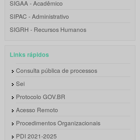
SIGAA - Acadêmico
SIPAC - Administrativo
SIGRH - Recursos Humanos
Links rápidos
Consulta pública de processos
Sei
Protocolo GOV.BR
Acesso Remoto
Procedimentos Organizacionais
PDI 2021-2025