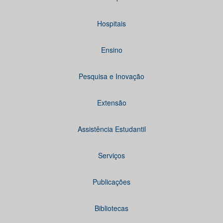
Hospitais
Ensino
Pesquisa e Inovação
Extensão
Assistência Estudantil
Serviços
Publicações
Bibliotecas