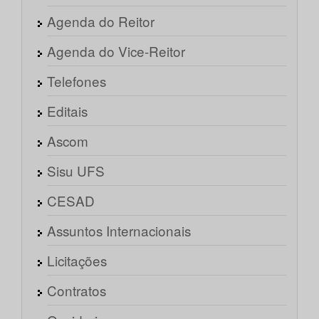
Agenda do Reitor
Agenda do Vice-Reitor
Telefones
Editais
Ascom
Sisu UFS
CESAD
Assuntos Internacionais
Licitações
Contratos