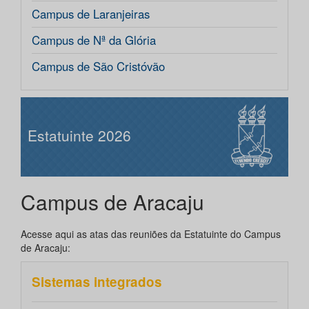
Campus de Laranjeiras
Campus de Nª da Glória
Campus de São Cristóvão
Estatuinte 2026
Campus de Aracaju
Acesse aqui as atas das reuniões da Estatuinte do Campus
de Aracaju:
Sistemas integrados