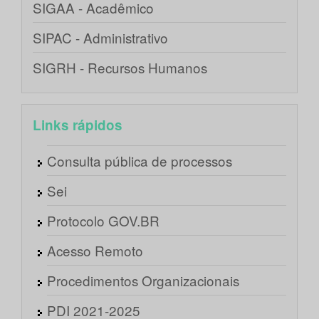
SIGAA - Acadêmico
SIPAC - Administrativo
SIGRH - Recursos Humanos
Links rápidos
Consulta pública de processos
Sei
Protocolo GOV.BR
Acesso Remoto
Procedimentos Organizacionais
PDI 2021-2025