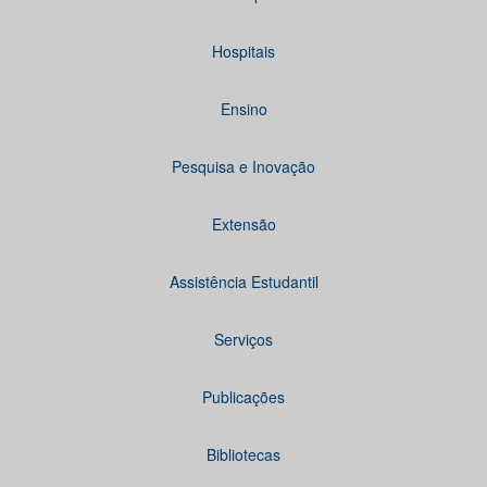
Hospitais
Ensino
Pesquisa e Inovação
Extensão
Assistência Estudantil
Serviços
Publicações
Bibliotecas