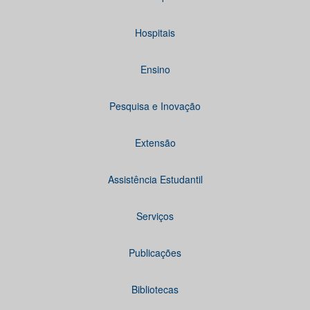
Hospitais
Ensino
Pesquisa e Inovação
Extensão
Assistência Estudantil
Serviços
Publicações
Bibliotecas