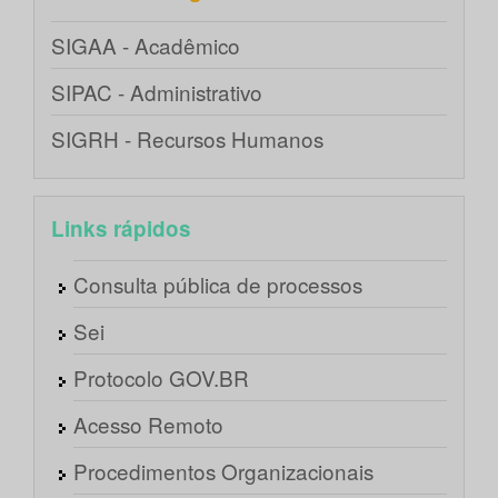
SIGAA - Acadêmico
SIPAC - Administrativo
SIGRH - Recursos Humanos
Links rápidos
Consulta pública de processos
Sei
Protocolo GOV.BR
Acesso Remoto
Procedimentos Organizacionais