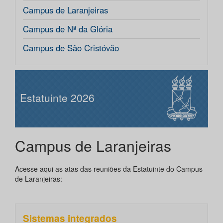
Campus de Laranjeiras
Campus de Nª da Glória
Campus de São Cristóvão
Estatuinte 2026
Campus de Laranjeiras
Acesse aqui as atas das reuniões da Estatuinte do Campus
de Laranjeiras:
Sistemas integrados